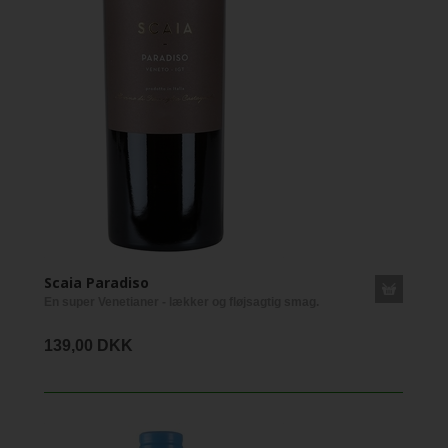
Scaia Paradiso
En super Venetianer - lækker og fløjsagtig smag.
139,00 DKK