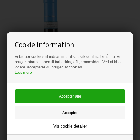
Cookie information
Vi bruger cookies til indsamling af statistik og til trafikmåling. Vi
bruger informationen til forbedring af hjemmesiden. Ved at klikke
videre, accepterer du brugen af cookies.
Læs mere
Vis cookie detaljer