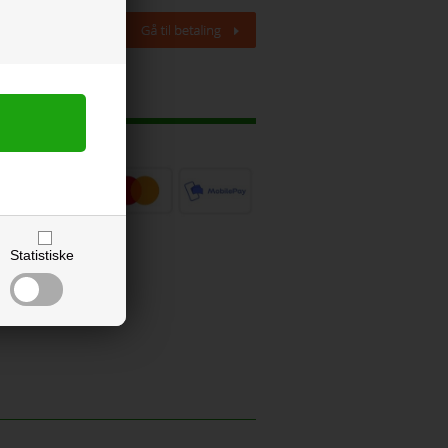
Statistiske