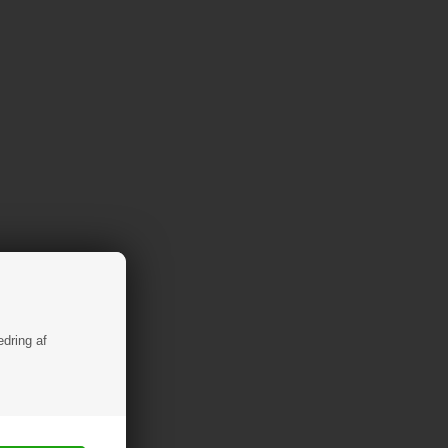
edring af